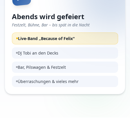
Abends wird gefeiert
Festzelt, Bühne, Bar – bis spät in die Nacht
Live-Band „Because of Felix"
DJ Tobi an den Decks
Bar, Pilswagen & Festzelt
Überraschungen & vieles mehr