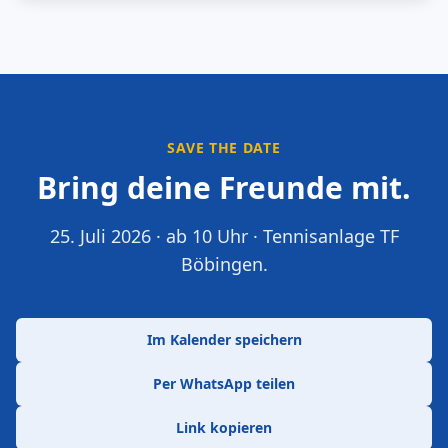
SAVE THE DATE
Bring deine Freunde mit.
25. Juli 2026 · ab 10 Uhr · Tennisanlage TF
Böbingen.
Im Kalender speichern
Per WhatsApp teilen
Link kopieren