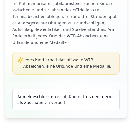
Im Rahmen unserer Jubiläumsfeier können Kinder
zwischen 6 und 12 Jahren das offizielle WTB-
Tennisabzeichen ablegen. In rund drei Stunden gibt
es altersgerechte Übungen zu Grundschlägen,
Aufschlag, Beweglichkeit und Spielverständnis. Am
Ende erhält jedes Kind das WTB-Abzeichen, eine
Urkunde und eine Medaille.
Jedes Kind erhält das offizielle WTB-
Abzeichen, eine Urkunde und eine Medaille.
Anmeldeschluss erreicht. Komm trotzdem gerne
als Zuschauer:in vorbei!