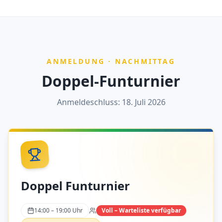
ANMELDUNG · NACHMITTAG
Doppel-Funturnier
Anmeldeschluss: 18. Juli 2026
Doppel Funturnier
14:00 – 19:00 Uhr
Voll – Warteliste verfügbar