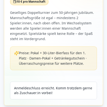
10 € pro Mannschaft
Geselliges Doppelturnier zum 50-jährigen Jubiläum.
Mannschaftsgröße ist egal – mindestens 2
Spieler:innen, nach oben offen. Im Wechselsystem
werden alle Spieler:innen einer Mannschaft
eingesetzt. Spielstärke spielt keine Rolle – der Spaß
steht im Vordergrund.
Preise: Pokal + 30-Liter-Bierfass für den 1.
Platz · Damen-Pokal + Getränkegutschein ·
Überraschungspreise für weitere Plätze.
Anmeldeschluss erreicht. Komm trotzdem gerne
als Zuschauer:in vorbei!