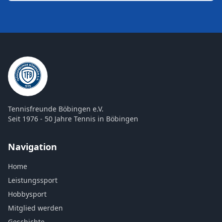
Tennisfreunde Böbingen e.V.
Seit 1976 - 50 Jahre Tennis in Böbingen
Navigation
Home
Leistungssport
Hobbysport
Mitglied werden
Geschichte