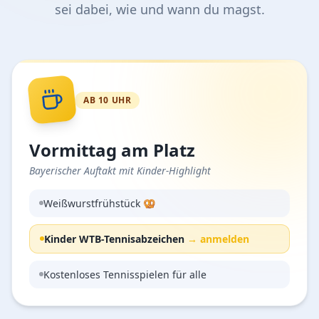
sei dabei, wie und wann du magst.
AB 10 UHR
Vormittag am Platz
Bayerischer Auftakt mit Kinder-Highlight
Weißwurstfrühstück 🥨
Kinder WTB-Tennisabzeichen
→ anmelden
Kostenloses Tennisspielen für alle